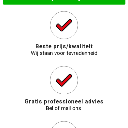
Beste prijs/kwaliteit
Wij staan voor tevredenheid
Gratis professioneel advies
Bel of mail ons!