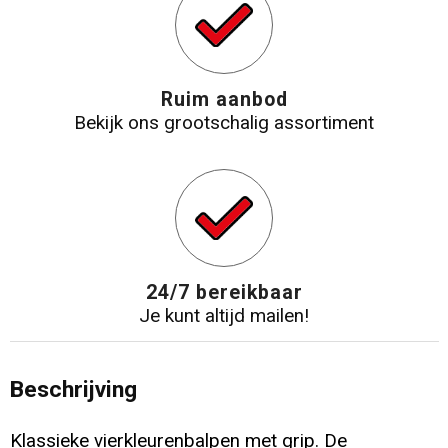
Ruim aanbod
Bekijk ons grootschalig assortiment
24/7 bereikbaar
Je kunt altijd mailen!
Beschrijving
Klassieke vierkleurenbalpen met grip. De