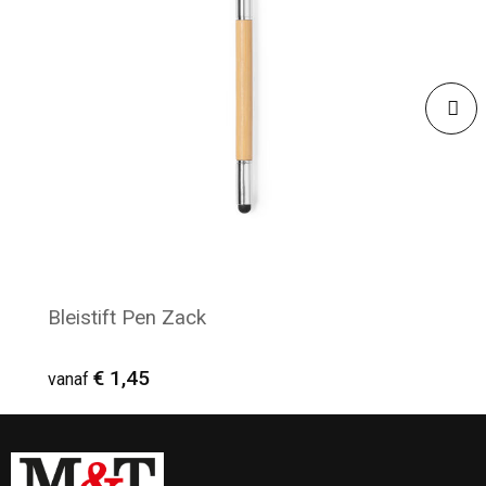
Bleistift Pen Zack
€ 1,45
vanaf