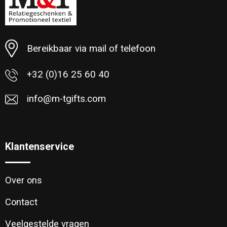
Minimale afname: 54
Bereikbaar via mail of telefoon
+32 (0)16 25 60 40
info@m-tgifts.com
Klantenservice
Over ons
Contact
Veelgestelde vragen