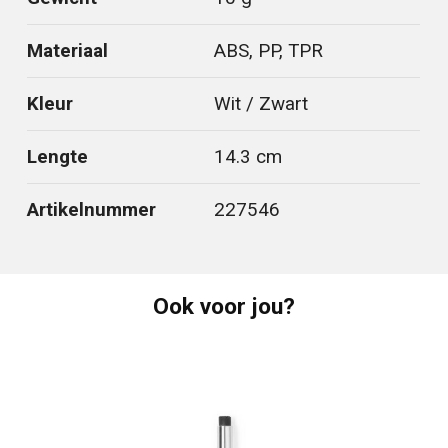
Materiaal
ABS, PP, TPR
Kleur
Wit / Zwart
Lengte
14.3 cm
Artikelnummer
227546
Ook voor jou?