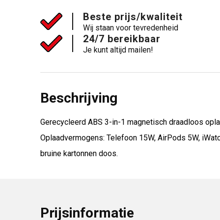
Beste prijs/kwaliteit
Wij staan voor tevredenheid
24/7 bereikbaar
Je kunt altijd mailen!
Beschrijving
Gerecycleerd ABS 3-in-1 magnetisch draadloos opla
Oplaadvermogens: Telefoon 15W, AirPods 5W, iWatch 
bruine kartonnen doos.
Prijsinformatie