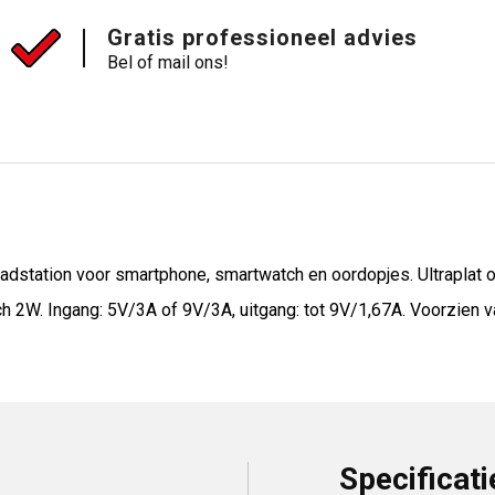
Gratis professioneel advies
Bel of mail ons!
adstation voor smartphone, smartwatch en oordopjes. Ultraplat
2W. Ingang: 5V/3A of 9V/3A, uitgang: tot 9V/1,67A. Voorzien va
Specificati