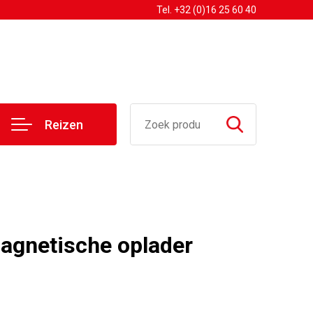
Tel. +32 (0)16 25 60 40
Reizen
agnetische oplader