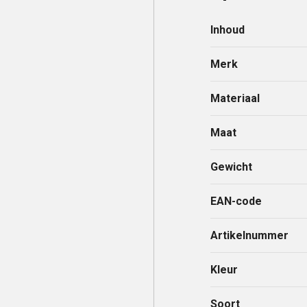
Inhoud
Merk
Materiaal
Maat
Gewicht
EAN-code
Artikelnummer
Kleur
Soort