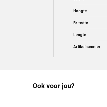
Hoogte
Breedte
Lengte
Artikelnummer
Ook voor jou?