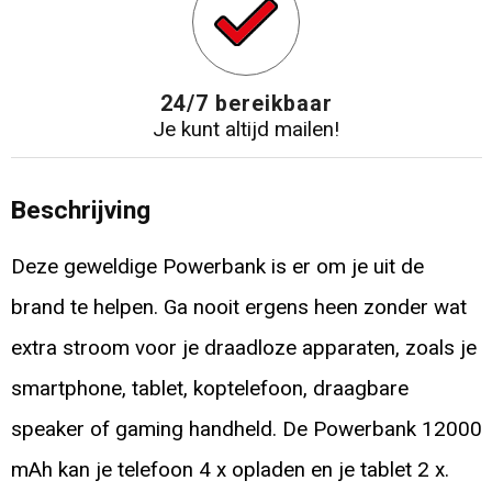
24/7 bereikbaar
Je kunt altijd mailen!
Beschrijving
Deze geweldige Powerbank is er om je uit de
brand te helpen. Ga nooit ergens heen zonder wat
extra stroom voor je draadloze apparaten, zoals je
smartphone, tablet, koptelefoon, draagbare
speaker of gaming handheld. De Powerbank 12000
mAh kan je telefoon 4 x opladen en je tablet 2 x.