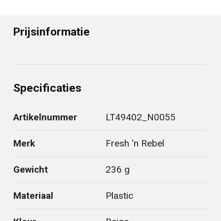
Prijsinformatie
Specificaties
Artikelnummer
LT49402_N0055
Merk
Fresh 'n Rebel
Gewicht
236 g
Materiaal
Plastic