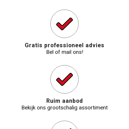
Gratis professioneel advies
Bel of mail ons!
Ruim aanbod
Bekijk ons grootschalig assortiment