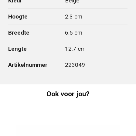
Kleur
Beige
Hoogte
2.3 cm
Breedte
6.5 cm
Lengte
12.7 cm
Artikelnummer
223049
Ook voor jou?