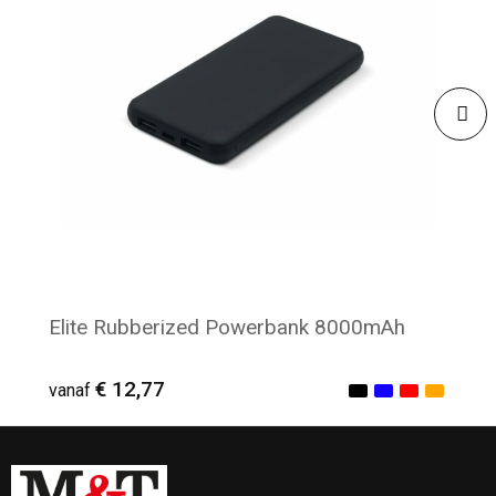
Elite Rubberized Powerbank 8000mAh
€ 12,77
vanaf