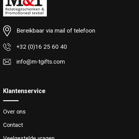
Minimale afname: 7
Bereikbaar via mail of telefoon
+32 (0)16 25 60 40
info@m-tgifts.com
Klantenservice
Over ons
Contact
Veelgestelde vragen