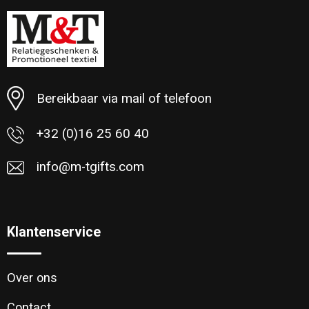
Minimale afname: 35
Bereikbaar via mail of telefoon
+32 (0)16 25 60 40
info@m-tgifts.com
Klantenservice
Over ons
Contact