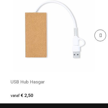
USB Hub Hasgar
€ 2,50
vanaf