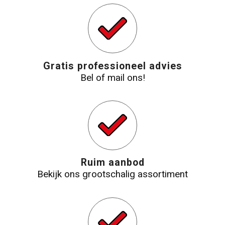
Gratis professioneel advies
Bel of mail ons!
Ruim aanbod
Bekijk ons grootschalig assortiment