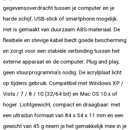
gegevensoverdracht tussen je computer en je
harde schijf, USB-stick of smartphone mogelijk.
Het is gemaakt van duurzaam ABS-materiaal. De
flexibele en stevige kabel biedt goede bescherming
en zorgt voor een stabiele verbinding tussen het
externe apparaat en de computer. Plug and play,
geen stuurprogramma's nodig. De acrylplaat licht
op tijdens gebruik. Compatibel met Windows XP /
Vista / 7 / 8 / 10 (32/64 bit) en Mac OS 10.x of
hoger. Lichtgewicht, compact en draagbaar: met
een ultradun formaat van 84 x 54 x 11 mm en een
gewicht van 45 g neem je het gemakkelijk mee in je