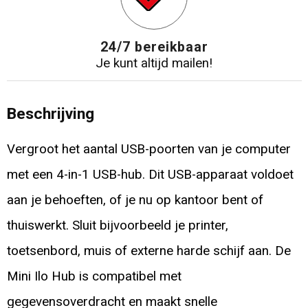
24/7 bereikbaar
Je kunt altijd mailen!
Beschrijving
Vergroot het aantal USB-poorten van je computer
met een 4-in-1 USB-hub. Dit USB-apparaat voldoet
aan je behoeften, of je nu op kantoor bent of
thuiswerkt. Sluit bijvoorbeeld je printer,
toetsenbord, muis of externe harde schijf aan. De
Mini Ilo Hub is compatibel met
gegevensoverdracht en maakt snelle