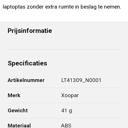
laptoptas zonder extra ruimte in beslag te nemen.
Prijsinformatie
Specificaties
Artikelnummer
LT41309_N0001
Merk
Xoopar
Gewicht
41 g
Materiaal
ABS