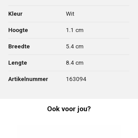
Kleur
Wit
Hoogte
1.1 cm
Breedte
5.4 cm
Lengte
8.4 cm
Artikelnummer
163094
Ook voor jou?