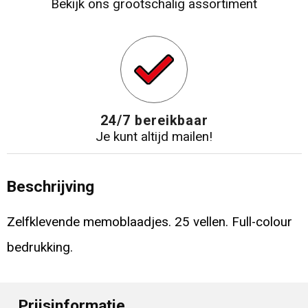
Bekijk ons grootschalig assortiment
24/7 bereikbaar
Je kunt altijd mailen!
Beschrijving
Zelfklevende memoblaadjes. 25 vellen. Full-colour
bedrukking.
Prijsinformatie