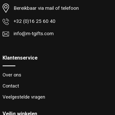
Bereikbaar via mail of telefoon
+32 (0)16 25 60 40
info@m-tgifts.com
Klantenservice
Over ons
Contact
Veelgestelde vragen
Veilig winkelen