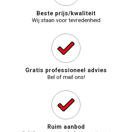
Strandtassen
Beste prijs/kwaliteit
Wij staan voor tevredenheid
Laptop hoezen en tassen
Goodiebags
Gratis professioneel advies
Bel of mail ons!
Ruim aanbod