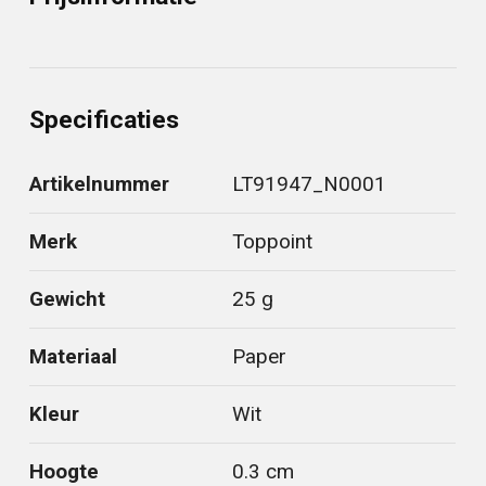
Specificaties
Artikelnummer
LT91947_N0001
Merk
Toppoint
Gewicht
25 g
Materiaal
Paper
Kleur
Wit
Hoogte
0.3 cm