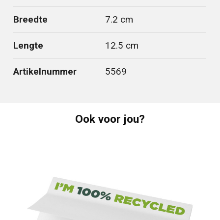
Breedte
7.2 cm
Lengte
12.5 cm
Artikelnummer
5569
Ook voor jou?