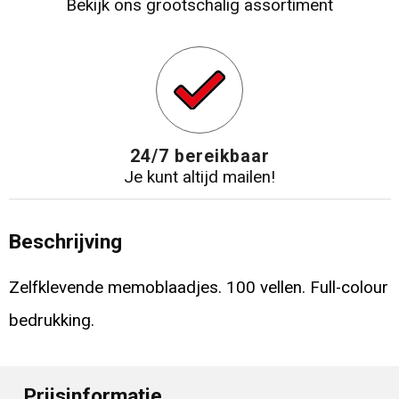
Bekijk ons grootschalig assortiment
24/7 bereikbaar
Je kunt altijd mailen!
Beschrijving
Zelfklevende memoblaadjes. 100 vellen. Full-colour
bedrukking.
Prijsinformatie