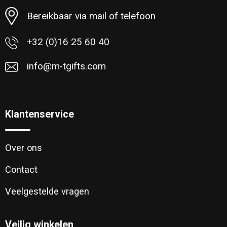
Bereikbaar via mail of telefoon
+32 (0)16 25 60 40
info@m-tgifts.com
Klantenservice
Over ons
Contact
Veelgestelde vragen
Veilig winkelen