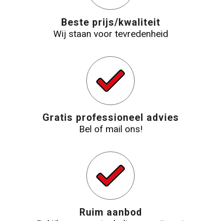
Strandtassen
Beste prijs/kwaliteit
Wij staan voor tevredenheid
Laptop hoezen en tassen
Goodiebags
Gratis professioneel advies
Bel of mail ons!
Ruim aanbod