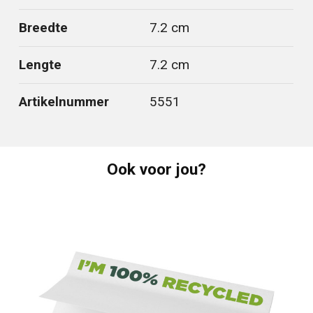
Breedte
7.2 cm
Lengte
7.2 cm
Artikelnummer
5551
Ook voor jou?